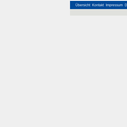
Übersicht
Kontakt
Impressum
D