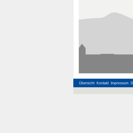
Übersicht
Kontakt
Impressum
D