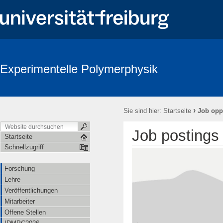
Experimentelle Polymerphysik
›
Sie sind hier:
Startseite
Job opp
Job postings
Startseite
Schnellzugriff
Forschung
Lehre
Veröffentlichungen
Mitarbeiter
Offene Stellen