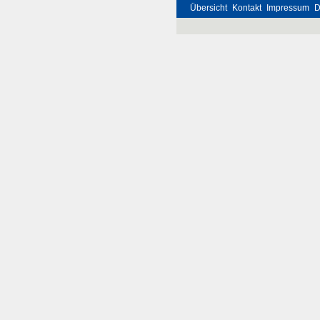
Übersicht
Kontakt
Impressum
D