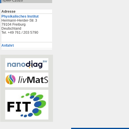
IDMPC2026
Adresse
Physikalisches Institut
Hermann-Herder-Str. 3
79104 Freiburg
Deutschland
Tel. +49 761 / 203 5790
Anfahrt