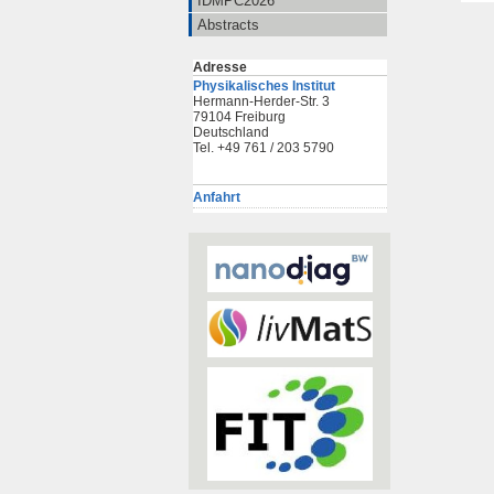
IDMPC2026
Abstracts
Adresse
Physikalisches Institut
Hermann-Herder-Str. 3
79104 Freiburg
Deutschland
Tel. +49 761 / 203 5790
Anfahrt