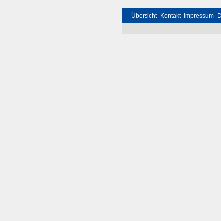
Übersicht
Kontakt
Impressum
D