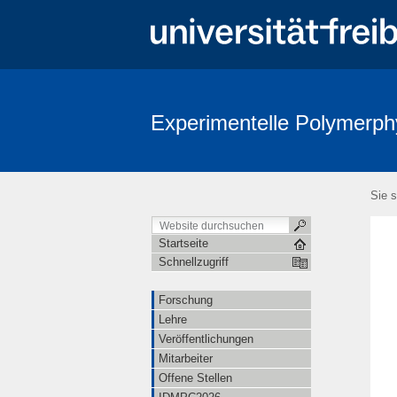
Experimentelle Polymerph
Sie s
Startseite
Schnellzugriff
Forschung
Lehre
Veröffentlichungen
Mitarbeiter
Offene Stellen