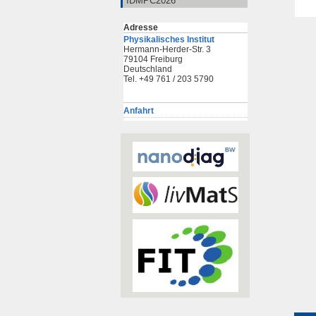
IDMPC2026
Adresse
Physikalisches Institut
Hermann-Herder-Str. 3
79104 Freiburg
Deutschland
Tel. +49 761 / 203 5790
Anfahrt