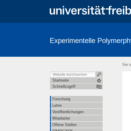
Experimentelle Polymerph
Sie s
Startseite
Schnellzugriff
Forschung
Lehre
Veröffentlichungen
Mitarbeiter
Offene Stellen