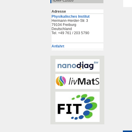
IDMPC2026
Adresse
Physikalisches Institut
Hermann-Herder-Str. 3
79104 Freiburg
Deutschland
Tel. +49 761 / 203 5790
Anfahrt