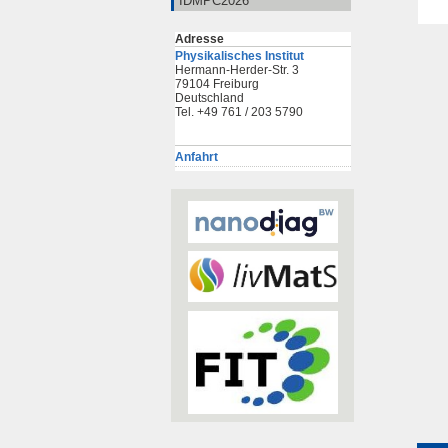
IDMPC2026
Adresse
Physikalisches Institut
Hermann-Herder-Str. 3
79104 Freiburg
Deutschland
Tel. +49 761 / 203 5790
Anfahrt