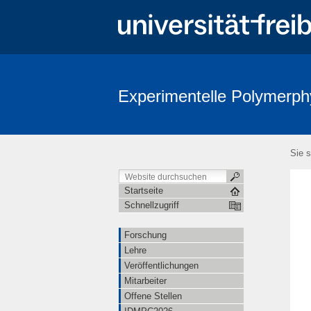
Experimentelle Polymerph
Sie s
Startseite
Schnellzugriff
Forschung
Lehre
Veröffentlichungen
Mitarbeiter
Offene Stellen