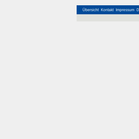
Übersicht
Kontakt
Impressum
D