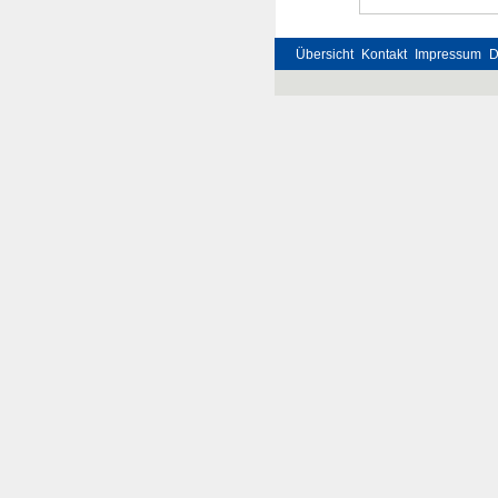
Übersicht
Kontakt
Impressum
D